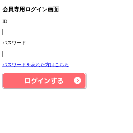
会員専用ログイン画面
ID
パスワード
パスワードを忘れた方はこちら